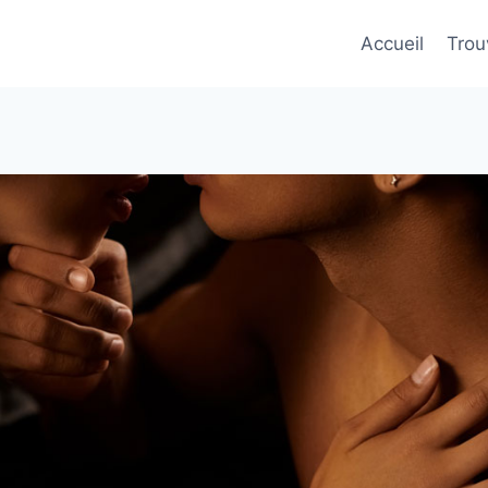
Accueil
Trou