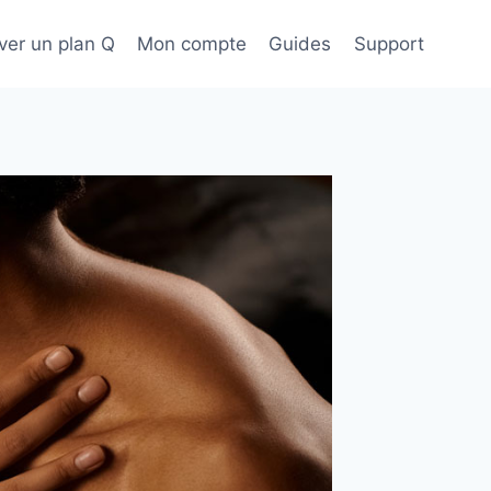
ver un plan Q
Mon compte
Guides
Support