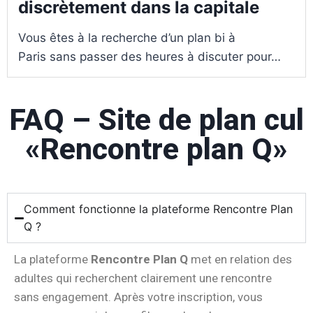
discrètement dans la capitale
Vous êtes à la recherche d’un plan bi à
Paris sans passer des heures à discuter pour…
FAQ – Site de plan cul
«Rencontre plan Q»
Comment fonctionne la plateforme Rencontre Plan
Q ?
La
plateforme
Rencontre
Plan
Q
met
en
relation
des
adultes
qui
recherchent
clairement
une
rencontre
sans
engagement.
Après
votre
inscription,
vous