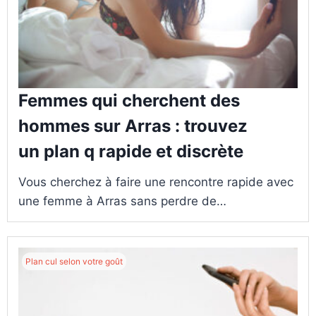
Femmes qui cherchent des
hommes sur Arras : trouvez
un plan q rapide et discrète
Vous cherchez à faire une rencontre rapide avec
une femme à Arras sans perdre de…
Plan cul selon votre goût