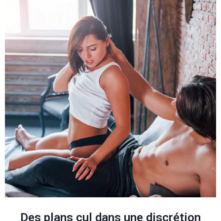
Des plans cul dans une discrétion