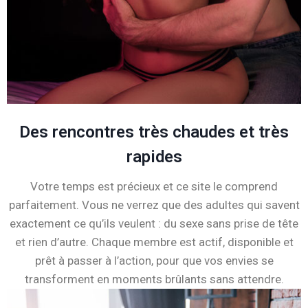
Des rencontres très chaudes et très
rapides
Votre temps est précieux et ce site le comprend
parfaitement. Vous ne verrez que des adultes qui savent
exactement ce qu’ils veulent : du sexe sans prise de tête
et rien d’autre. Chaque membre est actif, disponible et
prêt à passer à l’action, pour que vos envies se
transforment en moments brûlants sans attendre.