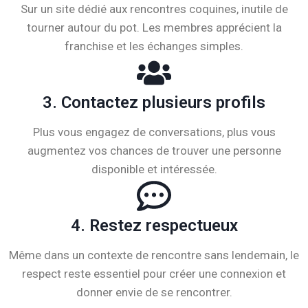
Sur un site dédié aux rencontres coquines, inutile de
tourner autour du pot. Les membres apprécient la
franchise et les échanges simples.
3. Contactez plusieurs profils
Plus vous engagez de conversations, plus vous
augmentez vos chances de trouver une personne
disponible et intéressée.
4. Restez respectueux
Même dans un contexte de rencontre sans lendemain, le
respect reste essentiel pour créer une connexion et
donner envie de se rencontrer.