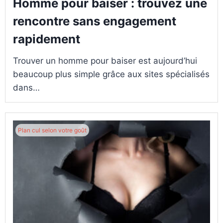
Homme pour baiser : trouvez une
rencontre sans engagement
rapidement
Trouver un homme pour baiser est aujourd’hui
beaucoup plus simple grâce aux sites spécialisés
dans…
Plan cul selon votre goût