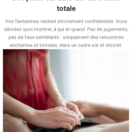
totale
Vos fantasmes restent strictement confidentiels. Vous
décidez quoi montrer, à qui et quand. Pas de jugements,
pas de faux-semblants : uniquement des rencontres
excitantes et torrides, dans un cadre sûr et discret.