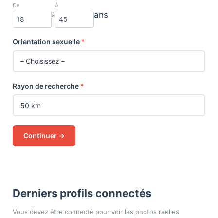
De
À
ans
à
Orientation sexuelle
*
Rayon de recherche
*
Continuer →
Derniers profils connectés
Vous devez être connecté pour voir les photos réelles