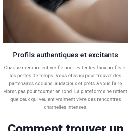
Profils authentiques et excitants
Chaque membre est vérifié pour éviter les faux profils et
les pertes de temps. Vous êtes ici pour trouver des
partenaires coquins, audacieux et prêts à vous faire
vibrer, pas pour tourner en rond. La plateforme ne retient
que ceux qui veulent vraiment vivre des rencontres
charnelles intenses.
Comment trouver un