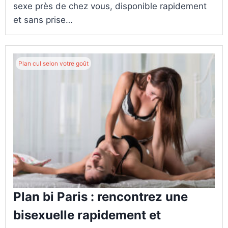
sexe près de chez vous, disponible rapidement
et sans prise…
Plan cul selon votre goût
Plan bi Paris : rencontrez une
bisexuelle rapidement et