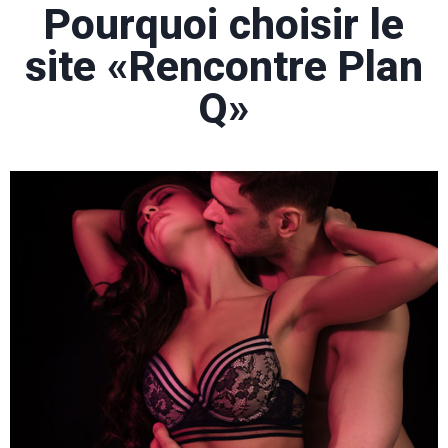
Pourquoi choisir le
site «Rencontre Plan
Q»