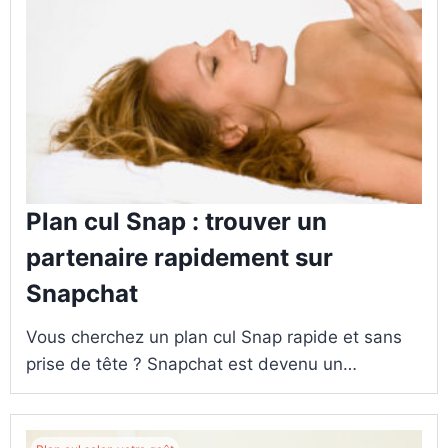
Plan cul Snap : trouver un
partenaire rapidement sur
Snapchat
Vous cherchez un plan cul Snap rapide et sans
prise de tête ? Snapchat est devenu un…