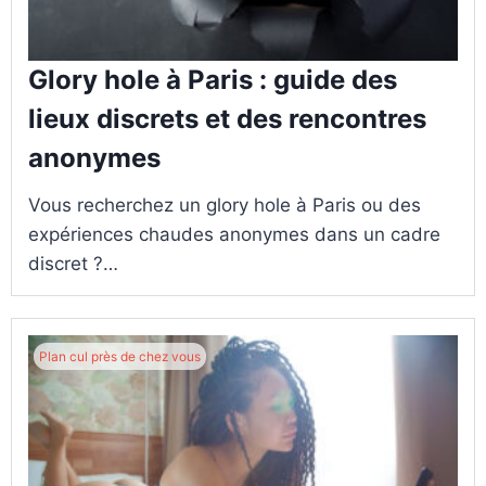
Glory hole à Paris : guide des
lieux discrets et des rencontres
anonymes
Vous recherchez un glory hole à Paris ou des
expériences chaudes anonymes dans un cadre
discret ?…
Plan cul près de chez vous