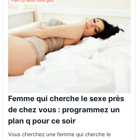
Plan cul selon votre goût
Femme qui cherche le sexe près
de chez vous : programmez un
plan q pour ce soir
Vous cherchez une femme qui cherche le